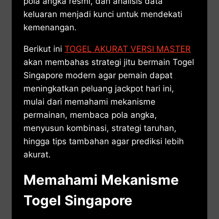
pola angka resmi, dan analisis data
keluaran menjadi kunci untuk mendekati
kemenangan.
Berikut ini
TOGEL AKURAT VERSI MASTER
akan membahas strategi jitu bermain Togel
Singapore modern agar pemain dapat
meningkatkan peluang jackpot hari ini,
mulai dari memahami mekanisme
permainan, membaca pola angka,
menyusun kombinasi, strategi taruhan,
hingga tips tambahan agar prediksi lebih
akurat.
Memahami Mekanisme
Togel Singapore