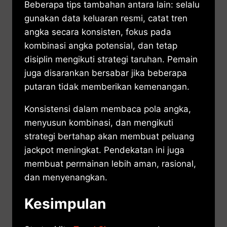
Beberapa tips tambahan antara lain: selalu
gunakan data keluaran resmi, catat tren
angka secara konsisten, fokus pada
kombinasi angka potensial, dan tetap
disiplin mengikuti strategi taruhan. Pemain
juga disarankan bersabar jika beberapa
putaran tidak memberikan kemenangan.
Konsistensi dalam membaca pola angka,
menyusun kombinasi, dan mengikuti
strategi bertahap akan membuat peluang
jackpot meningkat. Pendekatan ini juga
membuat permainan lebih aman, rasional,
dan menyenangkan.
Kesimpulan