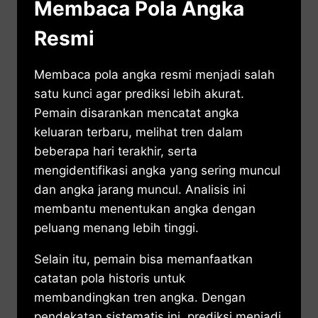
Membaca Pola Angka
Resmi
Membaca pola angka resmi menjadi salah
satu kunci agar prediksi lebih akurat.
Pemain disarankan mencatat angka
keluaran terbaru, melihat tren dalam
beberapa hari terakhir, serta
mengidentifikasi angka yang sering muncul
dan angka jarang muncul. Analisis ini
membantu menentukan angka dengan
peluang menang lebih tinggi.
Selain itu, pemain bisa memanfaatkan
catatan pola historis untuk
membandingkan tren angka. Dengan
pendekatan sistematis ini, prediksi menjadi