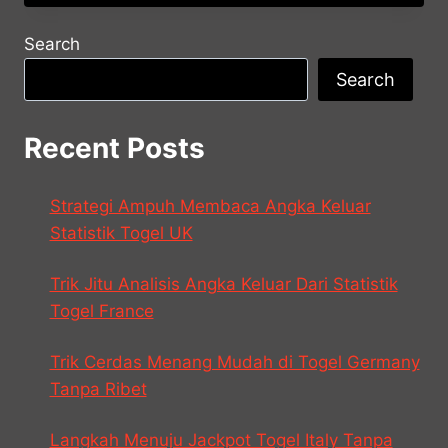
Search
Search
Recent Posts
Strategi Ampuh Membaca Angka Keluar
Statistik Togel UK
Trik Jitu Analisis Angka Keluar Dari Statistik
Togel France
Trik Cerdas Menang Mudah di Togel Germany
Tanpa Ribet
Langkah Menuju Jackpot Togel Italy Tanpa