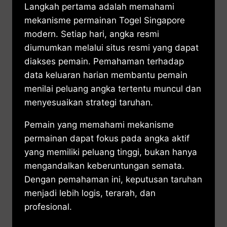
Langkah pertama adalah memahami
mekanisme permainan Togel Singapore
modern. Setiap hari, angka resmi
diumumkan melalui situs resmi yang dapat
diakses pemain. Pemahaman terhadap
data keluaran harian membantu pemain
menilai peluang angka tertentu muncul dan
menyesuaikan strategi taruhan.
Pemain yang memahami mekanisme
permainan dapat fokus pada angka aktif
yang memiliki peluang tinggi, bukan hanya
mengandalkan keberuntungan semata.
Dengan pemahaman ini, keputusan taruhan
menjadi lebih logis, terarah, dan
profesional.